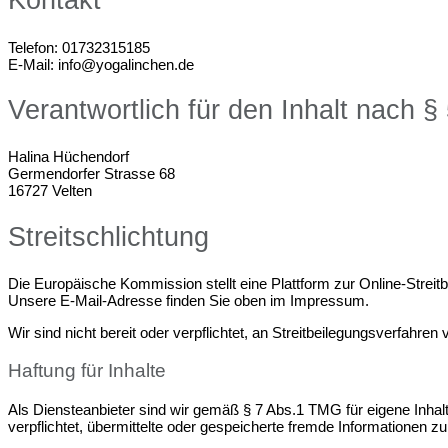
Kontakt
Telefon: 01732315185
E-Mail: info@yogalinchen.de
Verantwortlich für den Inhalt nach 
Halina Hüchendorf
Germendorfer Strasse 68
16727 Velten
Streitschlichtung
Die Europäische Kommission stellt eine Plattform zur Online-Streit
Unsere E-Mail-Adresse finden Sie oben im Impressum.
Wir sind nicht bereit oder verpflichtet, an Streitbeilegungsverfahre
Haftung für Inhalte
Als Diensteanbieter sind wir gemäß § 7 Abs.1 TMG für eigene Inhal
verpflichtet, übermittelte oder gespeicherte fremde Informationen 